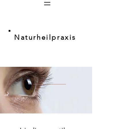
Naturheilpraxis