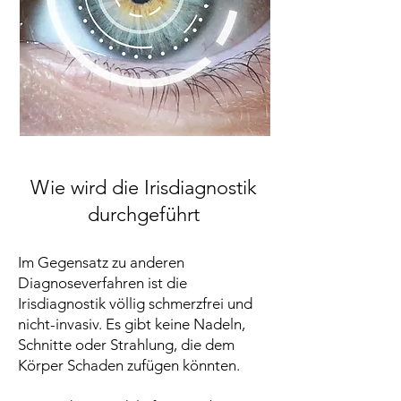
Wie wird die Irisdiagnostik
durchgeführt
​Im Gegensatz zu anderen
Diagnoseverfahren ist die
Irisdiagnostik völlig schmerzfrei und
nicht-invasiv. Es gibt keine Nadeln,
Schnitte oder Strahlung, die dem
Körper Schaden zufügen könnten.