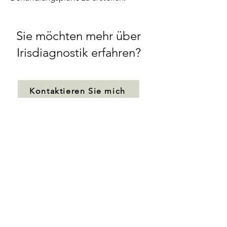
Sie möchten mehr über
Irisdiagnostik erfahren?
Kontaktieren Sie mich
NATURHEILPRAXIS
START
AKUPUNKTUR