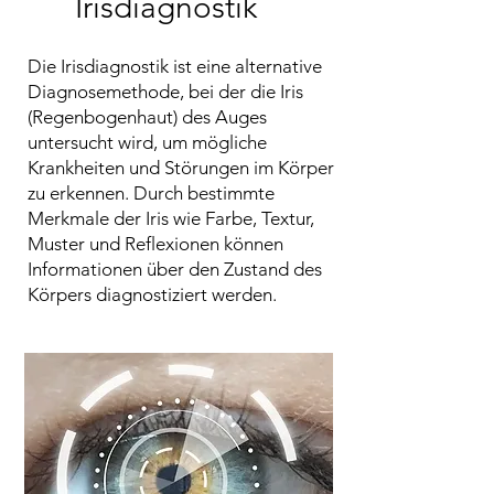
Irisdiagnostik
Die Irisdiagnostik ist eine alternative
Diagnosemethode, bei der die Iris
(Regenbogenhaut) des Auges
untersucht wird, um mögliche
Krankheiten und Störungen im Körper
zu erkennen. Durch bestimmte
Merkmale der Iris wie Farbe, Textur,
Muster und Reflexionen können
Informationen über den Zustand des
Körpers diagnostiziert werden.