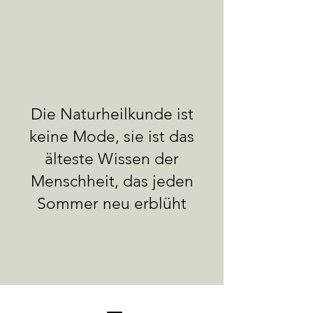
Die Naturheilkunde ist
keine Mode, sie ist das
älteste Wissen der
Menschheit, das jeden
Sommer neu erblüht