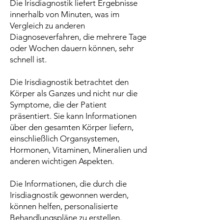
Die Irisdiagnostik liefert Ergebnisse
innerhalb von Minuten, was im
Vergleich zu anderen
Diagnoseverfahren, die mehrere Tage
oder Wochen dauern können, sehr
schnell ist.
Die Irisdiagnostik betrachtet den
Körper als Ganzes und nicht nur die
Symptome, die der Patient
präsentiert. Sie kann Informationen
über den gesamten Körper liefern,
einschließlich Organsystemen,
Hormonen, Vitaminen, Mineralien und
anderen wichtigen Aspekten.
Die Informationen, die durch die
Irisdiagnostik gewonnen werden,
können helfen, personalisierte
Behandlungspläne zu erstellen.