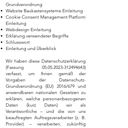
Grundverordnung
Website Baukastensysteme Einleitung
Cookie Consent Management Platform
Einleitung
Webdesign Einleitung
Erklärung verwendeter Begriffe
Schlusswort
Einleitung und Überblick
Wir haben diese Datenschutzerklärung
(Fassung
05.05.2023-312494643)
verfasst, um Ihnen gemäß der
Vorgaben der Datenschutz-
Grundverordnung (EU) 2016/679 und
anwendbaren nationalen Gesetzen zu
erklären, welche personenbezogenen
Daten (kurz Daten) wir als
Verantwortliche – und die von uns
beauftragten Auftragsverarbeiter (z. B.
Provider) – verarbeiten, zukünftig