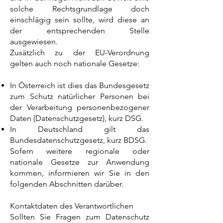
solche Rechtsgrundlage doch
einschlägig sein sollte, wird diese an
der entsprechenden Stelle
ausgewiesen.
Zusätzlich zu der EU-Verordnung
gelten auch noch nationale Gesetze:
In Österreich ist dies das Bundesgesetz
zum Schutz natürlicher Personen bei
der Verarbeitung personenbezogener
Daten (Datenschutzgesetz), kurz DSG.
In Deutschland gilt das
Bundesdatenschutzgesetz, kurz BDSG.
Sofern weitere regionale oder
nationale Gesetze zur Anwendung
kommen, informieren wir Sie in den
folgenden Abschnitten darüber.
Kontaktdaten des Verantwortlichen
Sollten Sie Fragen zum Datenschutz