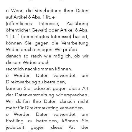
o Wenn die Verarbeitung Ihrer Daten
auf Artikel 6 Abs. 1 lit. e
(öffentliches Interesse, Ausübung
öffentlicher Gewalt) oder Artikel 6 Abs.
1 lit. f (berechtigtes Interesse) basiert,
können Sie gegen die Verarbeitung
Widerspruch einlegen. Wir prüfen
danach so rasch wie möglich, ob wir
diesem Widerspruch
rechtlich nachkommen können.
o Werden Daten verwendet, um
Direktwerbung zu betreiben,
können Sie jederzeit gegen diese Art
der Datenverarbeitung widersprechen.
Wir dürfen Ihre Daten danach nicht
mehr für Direktmarketing verwenden.
o Werden Daten verwendet, um
Profiling zu betreiben, können Sie
jederzeit gegen diese Art der