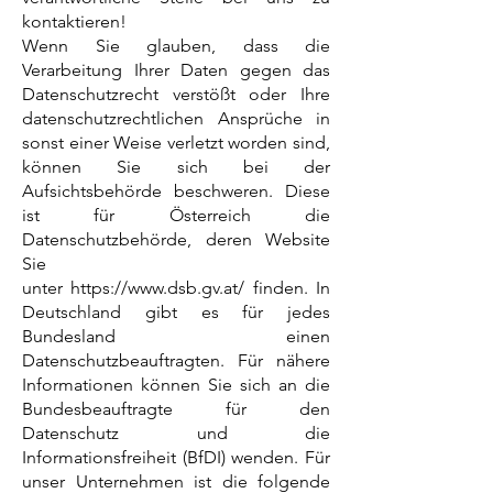
kontaktieren!
Wenn Sie glauben, dass die
Verarbeitung Ihrer Daten gegen das
Datenschutzrecht verstößt oder Ihre
datenschutzrechtlichen Ansprüche in
sonst einer Weise verletzt worden sind,
können Sie sich bei der
Aufsichtsbehörde beschweren. Diese
ist für Österreich die
Datenschutzbehörde, deren Website
Sie
unter https://www.dsb.gv.at/ finden. In
Deutschland gibt es für jedes
Bundesland einen
Datenschutzbeauftragten. Für nähere
Informationen können Sie sich an die
Bundesbeauftragte für den
Datenschutz und die
Informationsfreiheit (BfDI) wenden. Für
unser Unternehmen ist die folgende