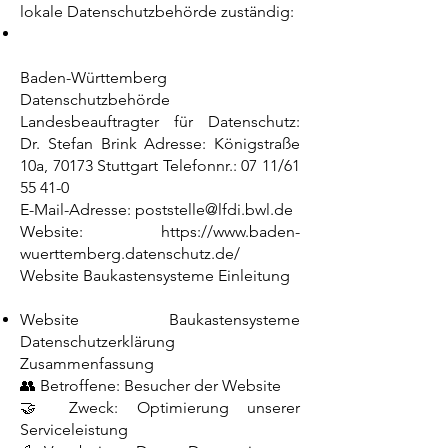
lokale Datenschutzbehörde zuständig:
Baden-Württemberg
Datenschutzbehörde
Landesbeauftragter für Datenschutz:
Dr. Stefan Brink Adresse: Königstraße
10a, 70173 Stuttgart Telefonnr.: 07 11/61
55 41-0
E-Mail-Adresse: poststelle@lfdi.bwl.de
Website:
https://www.baden-
wuerttemberg.datenschutz.de/
Website Baukastensysteme Einleitung
Website Baukastensysteme
Datenschutzerklärung
Zusammenfassung
👥 Betroffene: Besucher der Website
🤝 Zweck: Optimierung unserer
Serviceleistung