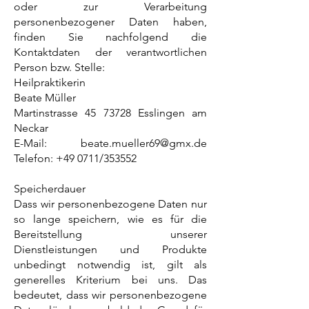
oder zur Verarbeitung
personenbezogener Daten haben,
finden Sie nachfolgend die
Kontaktdaten der verantwortlichen
Person bzw. Stelle:
Heilpraktikerin
Beate Müller
Martinstrasse 45 73728 Esslingen am
Neckar
E-Mail:
beate.mueller69@gmx.de
Telefon: +49 0711/353552
Speicherdauer
Dass wir personenbezogene Daten nur
so lange speichern, wie es für die
Bereitstellung unserer
Dienstleistungen und Produkte
unbedingt notwendig ist, gilt als
generelles Kriterium bei uns. Das
bedeutet, dass wir personenbezogene