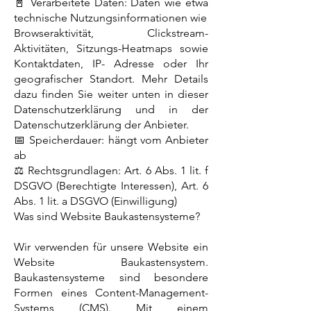
📓 Verarbeitete Daten: Daten wie etwa
technische Nutzungsinformationen wie
Browseraktivität, Clickstream-
Aktivitäten, Sitzungs-Heatmaps sowie
Kontaktdaten, IP- Adresse oder Ihr
geografischer Standort. Mehr Details
dazu finden Sie weiter unten in dieser
Datenschutzerklärung und in der
Datenschutzerklärung der Anbieter.
📅 Speicherdauer: hängt vom Anbieter
ab
⚖ Rechtsgrundlagen: Art. 6 Abs. 1 lit. f
DSGVO (Berechtigte Interessen), Art. 6
Abs. 1 lit. a DSGVO (Einwilligung)
Was sind Website Baukastensysteme?
Wir verwenden für unsere Website ein
Website Baukastensystem.
Baukastensysteme sind besondere
Formen eines Content-Management-
Systems (CMS). Mit einem