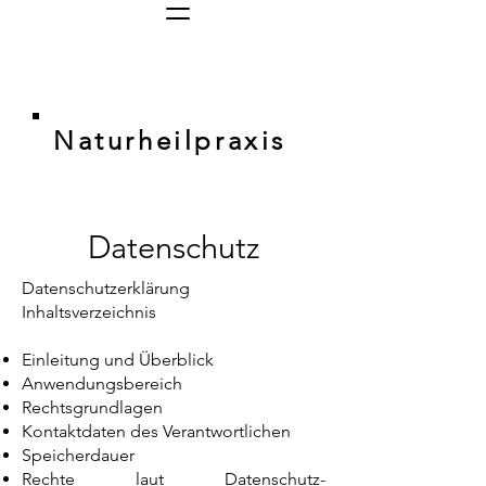
Naturheilpraxis
Datenschutz
Datenschutzerklärung
Inhaltsverzeichnis
Einleitung und Überblick
Anwendungsbereich
Rechtsgrundlagen
Kontaktdaten des Verantwortlichen
Speicherdauer
Rechte laut Datenschutz-