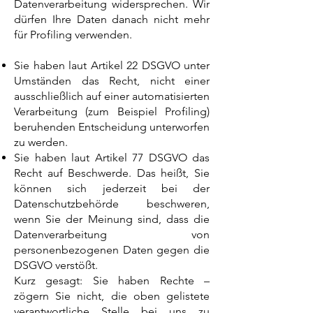
Datenverarbeitung widersprechen. Wir
dürfen Ihre Daten danach nicht mehr
für Profiling verwenden.
Sie haben laut Artikel 22 DSGVO unter
Umständen das Recht, nicht einer
ausschließlich auf einer automatisierten
Verarbeitung (zum Beispiel Profiling)
beruhenden Entscheidung unterworfen
zu werden.
Sie haben laut Artikel 77 DSGVO das
Recht auf Beschwerde. Das heißt, Sie
können sich jederzeit bei der
Datenschutzbehörde beschweren,
wenn Sie der Meinung sind, dass die
Datenverarbeitung von
personenbezogenen Daten gegen die
DSGVO verstößt.
Kurz gesagt: Sie haben Rechte –
zögern Sie nicht, die oben gelistete
verantwortliche Stelle bei uns zu