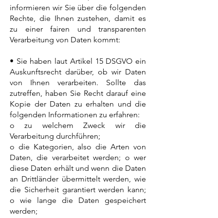
informieren wir Sie über die folgenden
Rechte, die Ihnen zustehen, damit es
zu einer fairen und transparenten
Verarbeitung von Daten kommt:
• Sie haben laut Artikel 15 DSGVO ein
Auskunftsrecht darüber, ob wir Daten
von Ihnen verarbeiten. Sollte das
zutreffen, haben Sie Recht darauf eine
Kopie der Daten zu erhalten und die
folgenden Informationen zu erfahren:
o zu welchem Zweck wir die
Verarbeitung durchführen;
o die Kategorien, also die Arten von
Daten, die verarbeitet werden; o wer
diese Daten erhält und wenn die Daten
an Drittländer übermittelt werden, wie
die Sicherheit garantiert werden kann;
o wie lange die Daten gespeichert
werden;