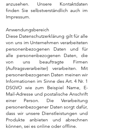
anzusehen. Unsere Kontaktdaten
finden Sie selbstverständlich auch im
Impressum.
Anwendungsbereich
Diese Datenschutzerklärung gilt für alle
von uns im Unternehmen verarbeiteten
personenbezogenen Daten und für
alle personenbezogenen Daten, die
von uns beauftragte Firmen
(Auftragsverarbeiter) verarbeiten. Mit
personenbezogenen Daten meinen wir
Informationen im Sinne des Art. 4 Nr. 1
DSGVO wie zum Beispiel Name, E-
Mail-Adresse und postalische Anschrift
einer Person. Die Verarbeitung
personenbezogener Daten sorgt dafür,
dass wir unsere Dienstleistungen und
Produkte anbieten und abrechnen
können, sei es online oder offline.