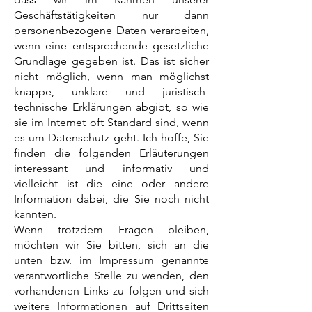
Geschäftstätigkeiten nur dann
personenbezogene Daten verarbeiten,
wenn eine entsprechende gesetzliche
Grundlage gegeben ist. Das ist sicher
nicht möglich, wenn man möglichst
knappe, unklare und juristisch-
technische Erklärungen abgibt, so wie
sie im Internet oft Standard sind, wenn
es um Datenschutz geht. Ich hoffe, Sie
finden die folgenden Erläuterungen
interessant und informativ und
vielleicht ist die eine oder andere
Information dabei, die Sie noch nicht
kannten.
Wenn trotzdem Fragen bleiben,
möchten wir Sie bitten, sich an die
unten bzw. im Impressum genannte
verantwortliche Stelle zu wenden, den
vorhandenen Links zu folgen und sich
weitere Informationen auf Drittseiten