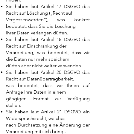
Sie haben laut Artikel 17 DSGVO das
Recht auf Löschung („Recht auf
Vergessenwerden“), was konkret
bedeutet, dass Sie die Löschung
Ihrer Daten verlangen dürfen.
Sie haben laut Artikel 18 DSGVO das
Recht auf Einschränkung der
Verarbeitung, was bedeutet, dass wir
die Daten nur mehr speichern
dürfen aber nicht weiter verwenden.
Sie haben laut Artikel 20 DSGVO das
Recht auf Datenübertragbarkeit,
was bedeutet, dass wir Ihnen auf
Anfrage Ihre Daten in einem
gängigen Format zur Verfügung
stellen.
Sie haben laut Artikel 21 DSGVO ein
Widerspruchsrecht, welches
nach Durchsetzung eine Änderung der
Verarbeitung mit sich bringt.