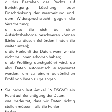
o das Bestehen des Rechts auf
Berichtigung, Löschung oder
Einschränkung der Verarbeitung und
dem Widerspruchsrecht gegen die
Verarbeitung;
o dass Sie sich bei einer
Aufsichtsbehörde beschweren können
(Links zu diesen Behörden finden Sie
weiter unten);
o die Herkunft der Daten, wenn wir sie
nicht bei Ihnen erhoben haben;
o ob Profiling durchgeführt wird, ob
also Daten automatisch ausgewertet
werden, um zu einem persönlichen
Profil von Ihnen zu gelangen.
Sie haben laut Artikel 16 DSGVO ein
Recht auf Berichtigung der Daten,
was bedeutet, dass wir Daten richtig
stellen müssen, falls Sie Fehler
finden.