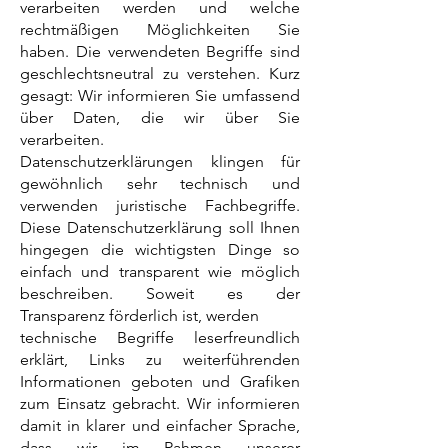
verarbeiten werden und welche
rechtmäßigen Möglichkeiten Sie
haben. Die verwendeten Begriffe sind
geschlechtsneutral zu verstehen. Kurz
gesagt: Wir informieren Sie umfassend
über Daten, die wir über Sie
verarbeiten.
Datenschutzerklärungen klingen für
gewöhnlich sehr technisch und
verwenden juristische Fachbegriffe.
Diese Datenschutzerklärung soll Ihnen
hingegen die wichtigsten Dinge so
einfach und transparent wie möglich
beschreiben. Soweit es der
Transparenz förderlich ist, werden
technische Begriffe leserfreundlich
erklärt, Links zu weiterführenden
Informationen geboten und Grafiken
zum Einsatz gebracht. Wir informieren
damit in klarer und einfacher Sprache,
dass wir im Rahmen unserer