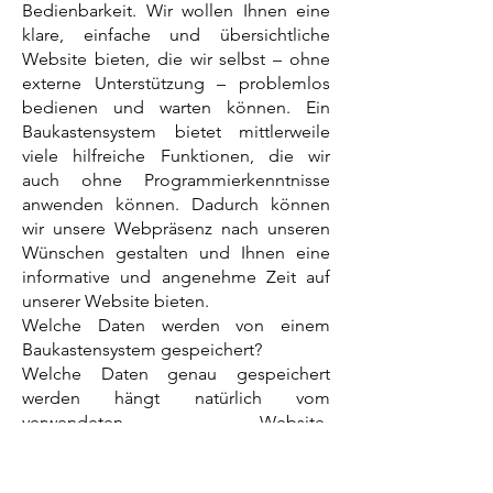
Bedienbarkeit. Wir wollen Ihnen eine
klare, einfache und übersichtliche
Website bieten, die wir selbst – ohne
externe Unterstützung – problemlos
bedienen und warten können. Ein
Baukastensystem bietet mittlerweile
viele hilfreiche Funktionen, die wir
auch ohne Programmierkenntnisse
anwenden können. Dadurch können
wir unsere Webpräsenz nach unseren
Wünschen gestalten und Ihnen eine
informative und angenehme Zeit auf
unserer Website bieten.
Welche Daten werden von einem
Baukastensystem gespeichert?
Welche Daten genau gespeichert
werden hängt natürlich vom
verwendeten Website-
Baukastensystem ab. Jeder Anbieter
verarbeitet und erhebt