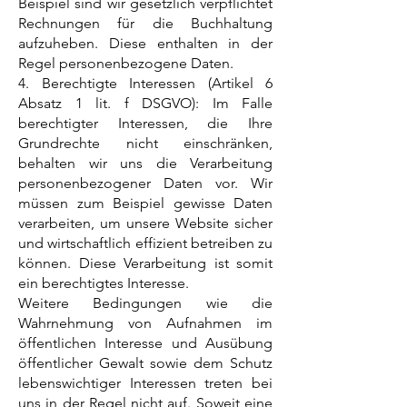
Beispiel sind wir gesetzlich verpflichtet
Rechnungen für die Buchhaltung
aufzuheben. Diese enthalten in der
Regel personenbezogene Daten.
4. Berechtigte Interessen (Artikel 6
Absatz 1 lit. f DSGVO): Im Falle
berechtigter Interessen, die Ihre
Grundrechte nicht einschränken,
behalten wir uns die Verarbeitung
personenbezogener Daten vor. Wir
müssen zum Beispiel gewisse Daten
verarbeiten, um unsere Website sicher
und wirtschaftlich effizient betreiben zu
können. Diese Verarbeitung ist somit
ein berechtigtes Interesse.
Weitere Bedingungen wie die
Wahrnehmung von Aufnahmen im
öffentlichen Interesse und Ausübung
öffentlicher Gewalt sowie dem Schutz
lebenswichtiger Interessen treten bei
uns in der Regel nicht auf. Soweit eine