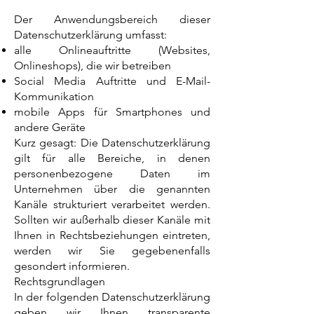
Der Anwendungsbereich dieser
Datenschutzerklärung umfasst:
alle Onlineauftritte (Websites,
Onlineshops), die wir betreiben
Social Media Auftritte und E-Mail-
Kommunikation
mobile Apps für Smartphones und
andere Geräte
Kurz gesagt: Die Datenschutzerklärung
gilt für alle Bereiche, in denen
personenbezogene Daten im
Unternehmen über die genannten
Kanäle strukturiert verarbeitet werden.
Sollten wir außerhalb dieser Kanäle mit
Ihnen in Rechtsbeziehungen eintreten,
werden wir Sie gegebenenfalls
gesondert informieren.
Rechtsgrundlagen
In der folgenden Datenschutzerklärung
geben wir Ihnen transparente