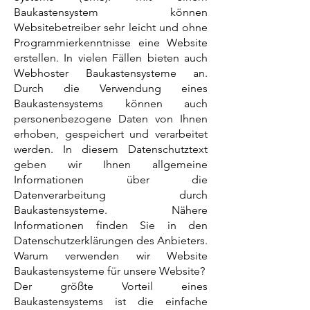
Baukastensystem können
Websitebetreiber sehr leicht und ohne
Programmierkenntnisse eine Website
erstellen. In vielen Fällen bieten auch
Webhoster Baukastensysteme an.
Durch die Verwendung eines
Baukastensystems können auch
personenbezogene Daten von Ihnen
erhoben, gespeichert und verarbeitet
werden. In diesem Datenschutztext
geben wir Ihnen allgemeine
Informationen über die
Datenverarbeitung durch
Baukastensysteme. Nähere
Informationen finden Sie in den
Datenschutzerklärungen des Anbieters.
Warum verwenden wir Website
Baukastensysteme für unsere Website?
Der größte Vorteil eines
Baukastensystems ist die einfache