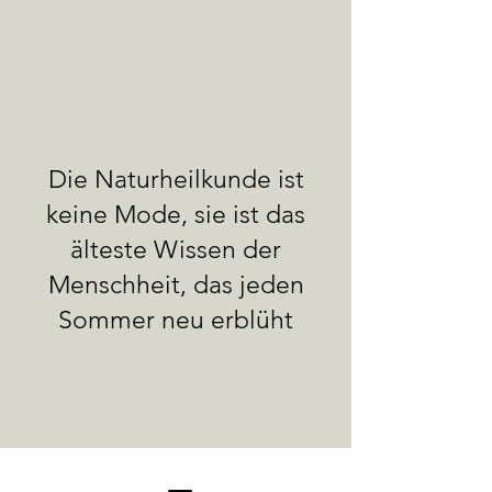
Die Naturheilkunde ist
keine Mode, sie ist das
älteste Wissen der
Menschheit, das jeden
Sommer neu erblüht