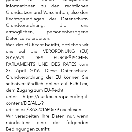
Informationen zu den rechtlichen
Grundsätzen und Vorschriften, also den
Rechtsgrundlagen der Datenschutz-
Grundverordnung, die uns
ermöglichen, personenbezogene
Daten zu verarbeiten.
Was das EU-Recht betrifft, beziehen wir
uns auf die VERORDNUNG (EU)
2016/679 DES EUROPÄISCHEN
PARLAMENTS UND DES RATES vom
27. April 2016. Diese Datenschutz-
Grundverordnung der EU können Sie
selbstverständlich online auf EUR-Lex,
dem Zugang zum EU-Recht,
unter
https://eur-lex.europa.eu/legal-
content/DE/ALL/?
uri=celex%3A32016R0679 nachlesen.
Wir verarbeiten Ihre Daten nur, wenn
mindestens eine der folgenden
Bedingungen zutrifft: