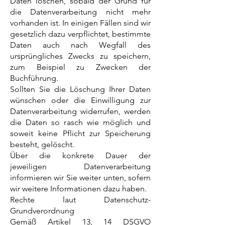
Daten löschen, sobald der Grund für
die Datenverarbeitung nicht mehr
vorhanden ist. In einigen Fällen sind wir
gesetzlich dazu verpflichtet, bestimmte
Daten auch nach Wegfall des
ursprüngliches Zwecks zu speichern,
zum Beispiel zu Zwecken der
Buchführung.
Sollten Sie die Löschung Ihrer Daten
wünschen oder die Einwilligung zur
Datenverarbeitung widerrufen, werden
die Daten so rasch wie möglich und
soweit keine Pflicht zur Speicherung
besteht, gelöscht.
Über die konkrete Dauer der
jeweiligen Datenverarbeitung
informieren wir Sie weiter unten, sofern
wir weitere Informationen dazu haben.
Rechte laut Datenschutz-
Grundverordnung
Gemäß Artikel 13, 14 DSGVO