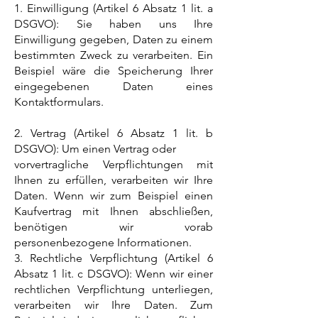
1. Einwilligung (Artikel 6 Absatz 1 lit. a
DSGVO): Sie haben uns Ihre
Einwilligung gegeben, Daten zu einem
bestimmten Zweck zu verarbeiten. Ein
Beispiel wäre die Speicherung Ihrer
eingegebenen Daten eines
Kontaktformulars.
2. Vertrag (Artikel 6 Absatz 1 lit. b
DSGVO): Um einen Vertrag oder
vorvertragliche Verpflichtungen mit
Ihnen zu erfüllen, verarbeiten wir Ihre
Daten. Wenn wir zum Beispiel einen
Kaufvertrag mit Ihnen abschließen,
benötigen wir vorab
personenbezogene Informationen.
3. Rechtliche Verpflichtung (Artikel 6
Absatz 1 lit. c DSGVO): Wenn wir einer
rechtlichen Verpflichtung unterliegen,
verarbeiten wir Ihre Daten. Zum