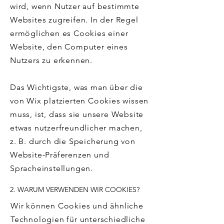
wird, wenn Nutzer auf bestimmte
Websites zugreifen. In der Regel
ermöglichen es Cookies einer
Website, den Computer eines
Nutzers zu erkennen.
Das Wichtigste, was man über die
von Wix platzierten Cookies wissen
muss, ist, dass sie unsere Website
etwas nutzerfreundlicher machen,
z. B. durch die Speicherung von
Website-Präferenzen und
Spracheinstellungen.
2. WARUM VERWENDEN WIR COOKIES?
Wir können Cookies und ähnliche
Technologien für unterschiedliche