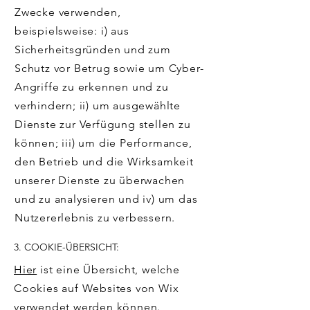
Zwecke verwenden,
beispielsweise: i) aus
Sicherheitsgründen und zum
Schutz vor Betrug sowie um Cyber-
Angriffe zu erkennen und zu
verhindern; ii) um ausgewählte
Dienste zur Verfügung stellen zu
können; iii) um die Performance,
den Betrieb und die Wirksamkeit
unserer Dienste zu überwachen
und zu analysieren und iv) um das
Nutzererlebnis zu verbessern.
3. COOKIE-ÜBERSICHT:
Hier
ist eine Übersicht, welche
Cookies auf Websites von Wix
verwendet werden können.