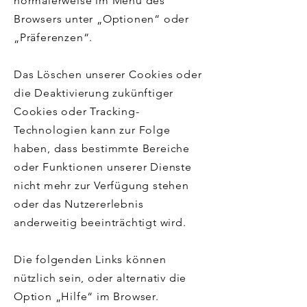
normalerweise im Menü des
Browsers unter „Optionen“ oder
„Präferenzen“.
Das Löschen unserer Cookies oder
die Deaktivierung zukünftiger
Cookies oder Tracking-
Technologien kann zur Folge
haben, dass bestimmte Bereiche
oder Funktionen unserer Dienste
nicht mehr zur Verfügung stehen
oder das Nutzererlebnis
anderweitig beeinträchtigt wird.
Die folgenden Links können
nützlich sein, oder alternativ die
Option „Hilfe“ im Browser.