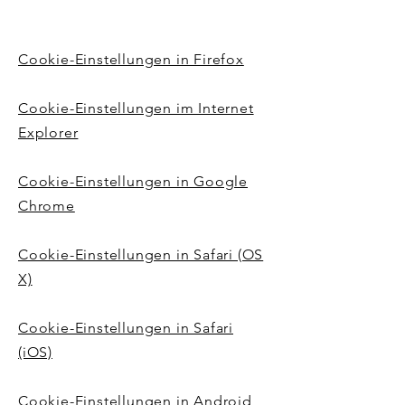
Cookie-Einstellungen in Firefox
Cookie-Einstellungen im Internet
Explorer
Cookie-Einstellungen in Google
Chrome
Cookie-Einstellungen in Safari (OS
X)
Cookie-Einstellungen in Safari
(iOS)
Cookie-Einstellungen in Android