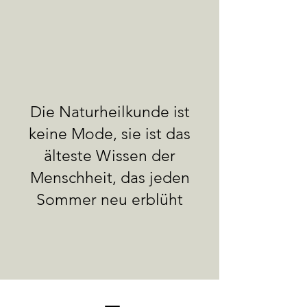
Die Naturheilkunde ist
keine Mode, sie ist das
älteste Wissen der
Menschheit, das jeden
Sommer neu erblüht