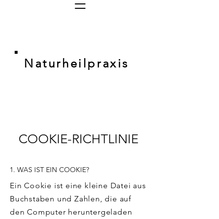
Naturheilpraxis
COOKIE-RICHTLINIE
1. WAS IST EIN COOKIE?
Ein Cookie ist eine kleine Datei aus
Buchstaben und Zahlen, die auf
den Computer heruntergeladen