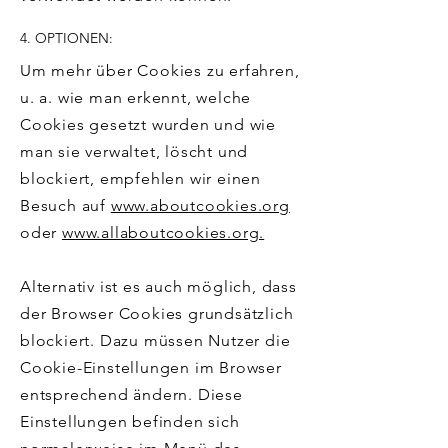
4. OPTIONEN:
Um mehr über Cookies zu erfahren,
u. a. wie man erkennt, welche
Cookies gesetzt wurden und wie
man sie verwaltet, löscht und
blockiert, empfehlen wir einen
Besuch auf
www.aboutcookies.org
oder
www.allaboutcookies.org.
Alternativ ist es auch möglich, dass
der Browser Cookies grundsätzlich
blockiert. Dazu müssen Nutzer die
Cookie-Einstellungen im Browser
entsprechend ändern. Diese
Einstellungen befinden sich