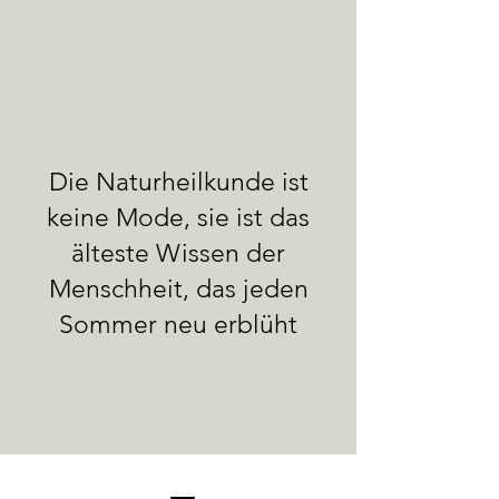
Die Naturheilkunde ist
keine Mode, sie ist das
älteste Wissen der
Menschheit, das jeden
Sommer neu erblüht