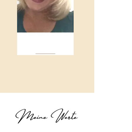
Meine Werte