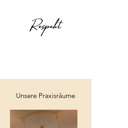
Respekt
Unsere Praxisräume