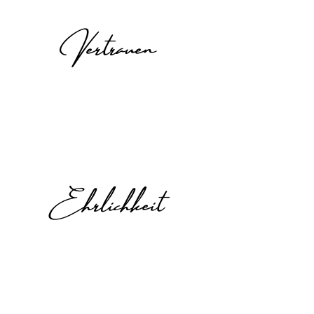
Vertrauen
Ehrlichkeit