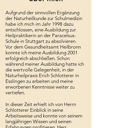
Aufgrund der sinnvollen Ergänzung
der Naturheilkunde zur Schulmedizin
habe ich mich im Jahr 1998 dazu
entschlossen, eine Ausbildung zur
Heilpraktikerin an der Paracelsus-
Schule in Stuttgart zu absolvieren.
Vor dem Gesundheitsamt Heilbronn
konnte ich meine Ausbildung 2001
erfolgreich abschließen. Schon
während meiner Ausbildung hatte ich
die wertvolle Gelegenheit, in der
Naturheilpraxis Erich Schlotterer in
Esslingen zu arbeiten und meine
erworbenen Kenntnisse weiter zu
vertiefen.
In dieser Zeit erhielt ich von Herrn
Schlotterer Einblick in seine
Arbeitsweise und konnte von seinem
langjährigen Wissen und seinen
Erfahrungen profitieren. Herr