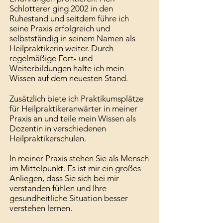
Schlotterer ging 2002 in den
Ruhestand und seitdem führe ich
seine Praxis erfolgreich und
selbstständig in seinem Namen als
Heilpraktikerin weiter. Durch
regelmäßige Fort- und
Weiterbildungen halte ich mein
Wissen auf dem neuesten Stand.
Zusätzlich biete ich Praktikumsplätze
für Heilpraktikeranwärter in meiner
Praxis an und teile mein Wissen als
Dozentin in verschiedenen
Heilpraktikerschulen.
In meiner Praxis stehen Sie als Mensch
im Mittelpunkt. Es ist mir ein großes
Anliegen, dass Sie sich bei mir
verstanden fühlen und Ihre
gesundheitliche Situation besser
verstehen lernen.